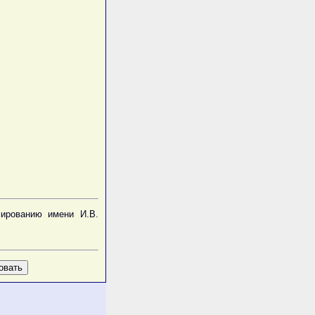
мированию имени И.В.